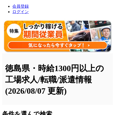
会員登録
ログイン
徳島県・時給1300円以上の
工場求人/転職/派遣情報
(2026/08/07 更新)
条件を選んで検索