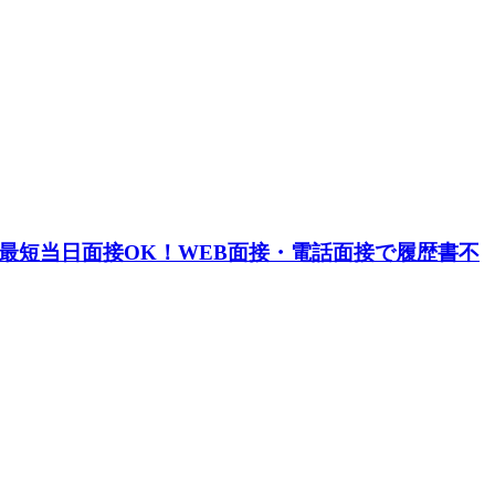
最短当日面接OK！WEB面接・電話面接で履歴書不