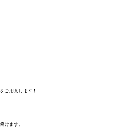
をご用意します！
働けます。