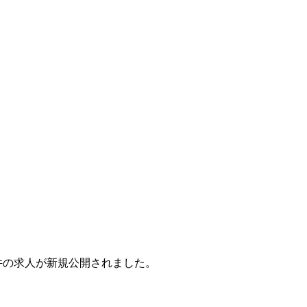
で7件の求人が新規公開されました。