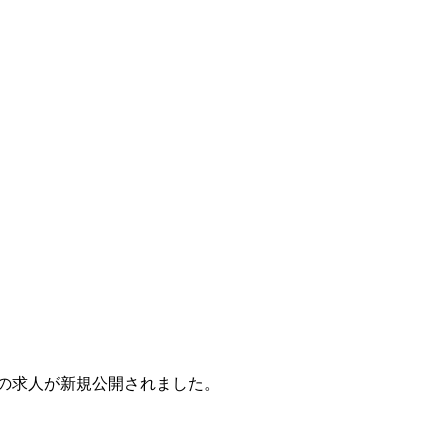
5件の求人が新規公開されました。