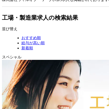
工場・製造業求人の検索結果
並び替え
おすすめ順
給与が高い順
新着順
スペシャル