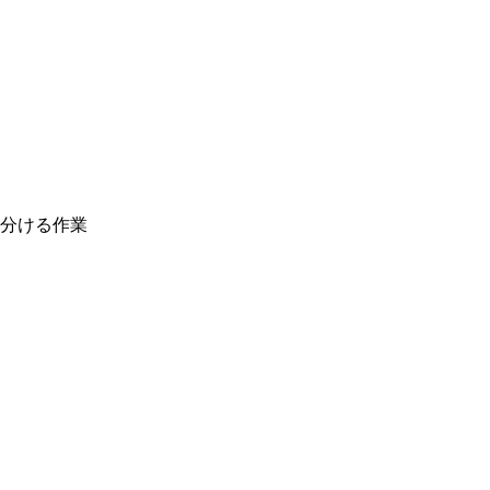
分ける作業
。