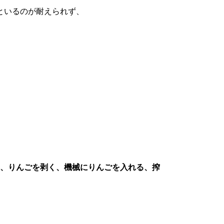
といるのが耐えられず、
、りんごを剥く、機械にりんごを入れる、搾