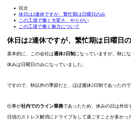
目次
休日は2連休ですが、繁忙期は日曜日のみ
この工場で働く大変さ、やりがい
この工場で働く魅力について
休日は2連休ですが、繁忙期は日曜日
基本的に、この会社は
週休2日制
になっていますが、秋にな
休みは日曜日のみになっていました。
ですので、秋以外の季節だと、ほぼ週休2日制であったの
仕事が
社内でのライン業務
であったため、休みの日は外出
日頃のストレス解消にドライブをして過ごすことが多かっ