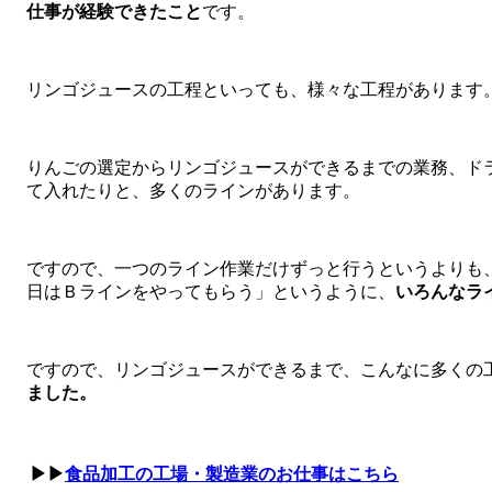
仕事が経験できたこと
です。
リンゴジュースの工程といっても、様々な工程があります
りんごの選定からリンゴジュースができるまでの業務、ド
て入れたりと、多くのラインがあります。
ですので、一つのライン作業だけずっと行うというよりも
日はＢラインをやってもらう」というように、
いろんなラ
ですので、リンゴジュースができるまで、こんなに多くの
ました。
▶▶
食品加工の工場・製造業のお仕事はこちら