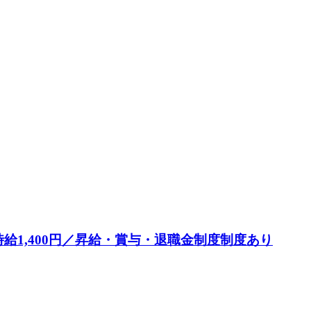
1,400円／昇給・賞与・退職金制度制度あり