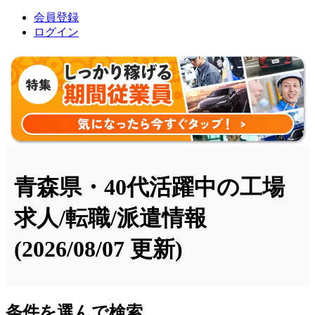
会員登録
ログイン
青森県・40代活躍中の工場
求人/転職/派遣情報
(2026/08/07 更新)
条件を選んで検索