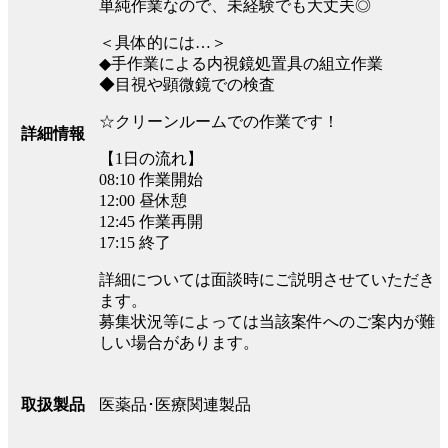
単純作業なので、未経験でも大丈夫◎
＜具体的には…＞
◆手作業による内視鏡処置具の組立作業
◆目視や顕微鏡での検査
☆クリーンルームでの作業です！
詳細情報
【1日の流れ】
08:10 作業開始
12:00 昼休憩
12:45 作業再開
17:15 終了
詳細については面談時にご説明させていただき
ます。
募集状況等によっては当該案件へのご案内が難
しい場合があります。
医薬品･医療関連製品
取扱製品