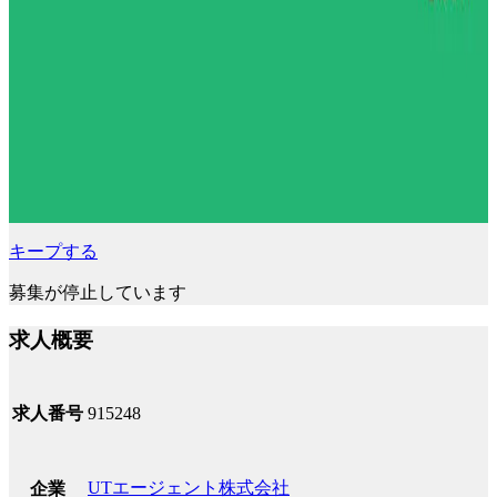
キープする
募集が停止しています
求人概要
求人番号
915248
UTエージェント株式会社
企業