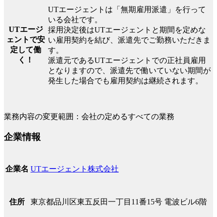
UTエージェントは「無期雇用派遣」を行って
いる会社です。
UTエージ
採用決定後はUTエージェントと期間を定めな
ェントで安
い雇用契約を結び、派遣先でご勤務いただきま
定して働
す。
く！
派遣元であるUTエージェントでの正社員雇用
となりますので、派遣先で働いていない期間が
発生した場合でも雇用契約は継続されます。
業務内容の変更範囲：会社の定めるすべての業務
企業情報
UTエージェント株式会社
企業名
東京都品川区東五反田一丁目11番15号 電波ビル6階
住所