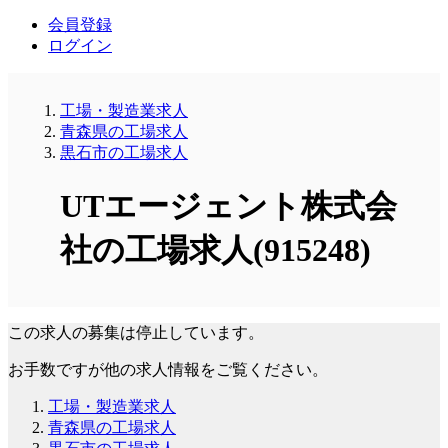
会員登録
ログイン
工場・製造業求人
青森県の工場求人
黒石市の工場求人
UTエージェント株式会
社の工場求人(915248)
この求人の募集は停止しています。
お手数ですが他の求人情報をご覧ください。
工場・製造業求人
青森県の工場求人