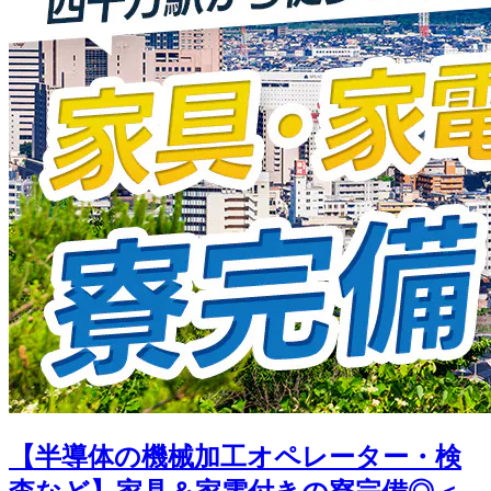
【半導体の機械加工オペレーター・検