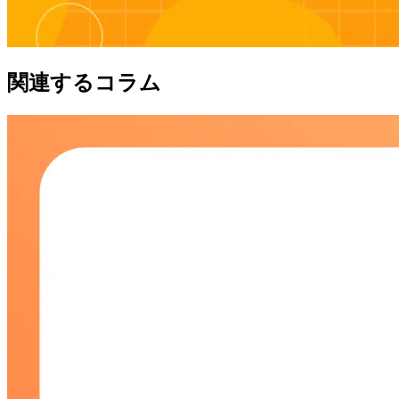
関連するコラム