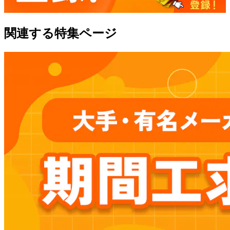
関連する特集ページ