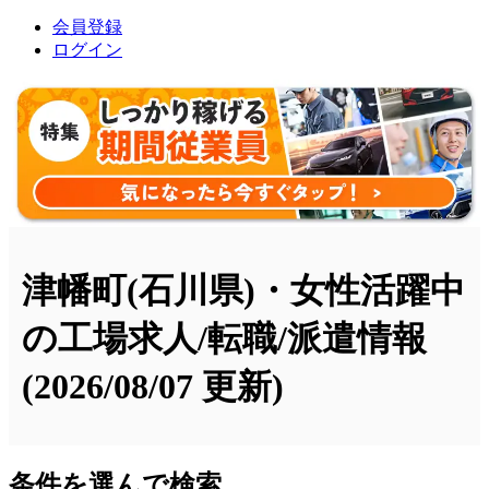
会員登録
ログイン
津幡町(石川県)・女性活躍中
の工場求人/転職/派遣情報
(2026/08/07 更新)
条件を選んで検索