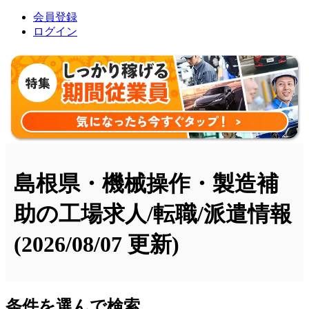
会員登録
ログイン
島根県・機械操作・製造補
助の工場求人/転職/派遣情報
(2026/08/07 更新)
条件を選んで検索