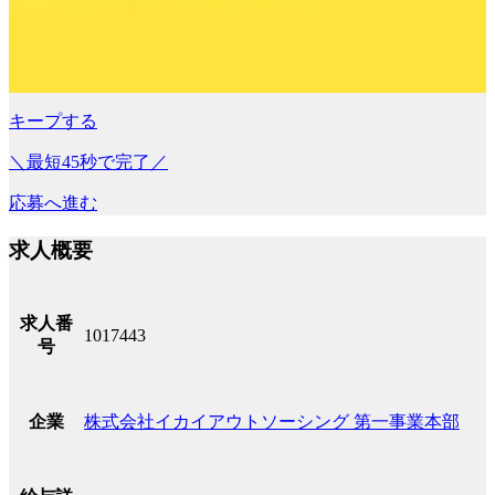
キープする
＼最短45秒で完了／
応募へ進む
求人概要
求人番
1017443
号
株式会社イカイアウトソーシング 第一事業本部
企業