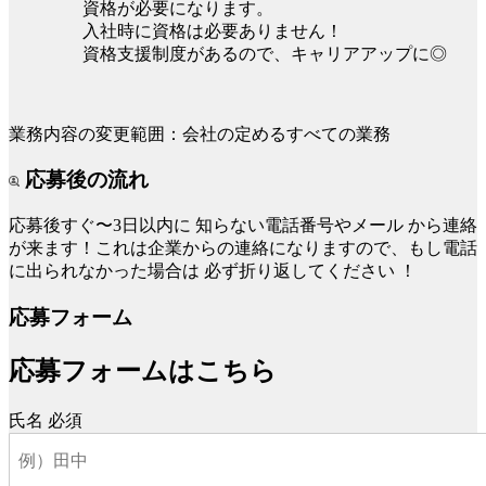
資格が必要になります。
入社時に資格は必要ありません！
資格支援制度があるので、キャリアアップに◎
業務内容の変更範囲：会社の定めるすべての業務
応募後の流れ
応募後すぐ〜3日以内に
知らない電話番号やメール
から連絡
が来ます！これは企業からの連絡になりますので、もし電話
に出られなかった場合は
必ず折り返してください
！
応募フォーム
応募フォームはこちら
氏名
必須