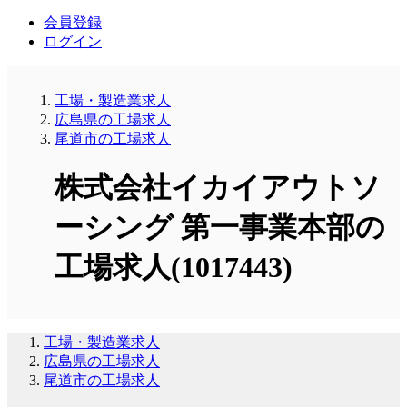
会員登録
ログイン
工場・製造業求人
広島県の工場求人
尾道市の工場求人
株式会社イカイアウトソ
ーシング 第一事業本部の
工場求人(1017443)
工場・製造業求人
広島県の工場求人
尾道市の工場求人