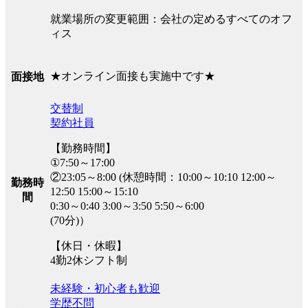
就業場所の変更範囲：会社の定めるすべてのオフ
ィス
★オンライン面接も実施中です★
面接地
交替制
契約社員
【勤務時間】
①7:50～17:00
②23:05～8:00 (休憩時間：10:00～10:10 12:00～
勤務時
12:50 15:00～15:10
間
0:30～0:40 3:00～3:50 5:50～6:00
(70分)）
【休日・休暇】
4勤2休シフト制
未経験・初心者も歓迎
学歴不問