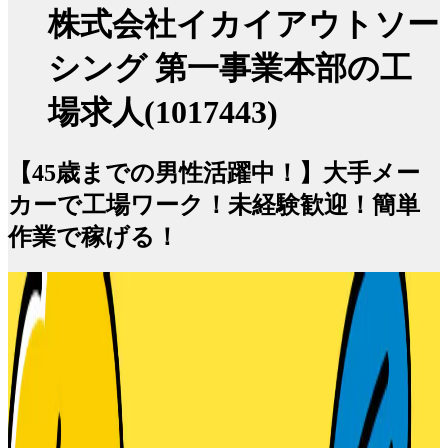
株式会社イカイアウトソー
シング 第一事業本部の工
場求人(1017443)
【45歳までの男性活躍中！】大手メー
カーで工場ワーク！未経験歓迎！簡単
作業で稼げる！