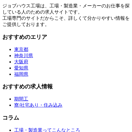
ジョブハウス工場は、工場・製造業・メーカーのお仕事を探
している人のための求人サイトです。
工場専門のサイトだからこそ、詳しくて分かりやすい情報を
ご提供しております。
おすすめのエリア
東京都
神奈川県
大阪府
愛知県
福岡県
おすすめの求人情報
期間工
寮/社宅あり・住み込み
コラム
工場・製造業ってこんなところ