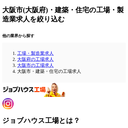
大阪市(大阪府)・建築・住宅の工場・製
造業求人を絞り込む
他の業界から探す
工場・製造業求人
大阪府の工場求人
大阪市の工場求人
大阪市・建築・住宅の工場求人
ジョブハウス工場とは？