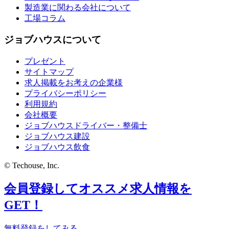
製造業に関わる会社について
工場コラム
ジョブハウスについて
プレゼント
サイトマップ
求人掲載をお考えの企業様
プライバシーポリシー
利用規約
会社概要
ジョブハウスドライバー・整備士
ジョブハウス建設
ジョブハウス飲食
© Techouse, Inc.
会員登録してオススメ求人情報を
GET！
無料登録をしてみる