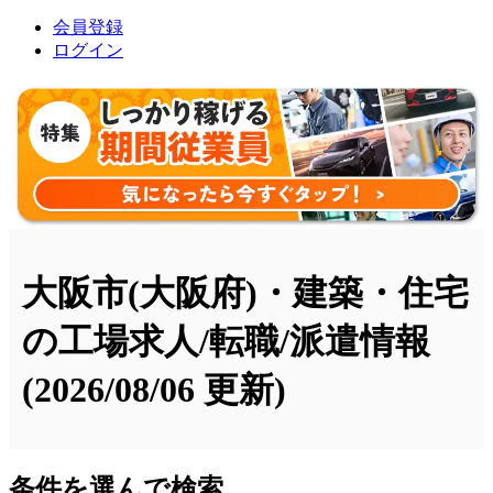
会員登録
ログイン
大阪市(大阪府)・建築・住宅
の工場求人/転職/派遣情報
(2026/08/06 更新)
条件を選んで検索