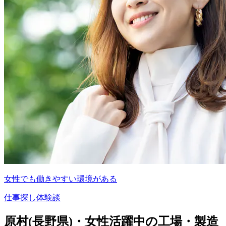
女性でも働きやすい環境がある
仕事探し体験談
原村(長野県)・女性活躍中の工場・製造