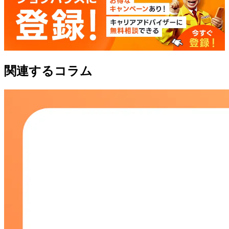
関連するコラム