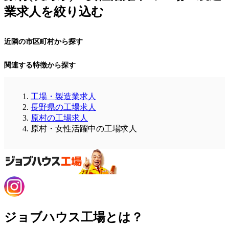
業求人を絞り込む
近隣の市区町村から探す
関連する特徴から探す
工場・製造業求人
長野県の工場求人
原村の工場求人
原村・女性活躍中の工場求人
ジョブハウス工場とは？