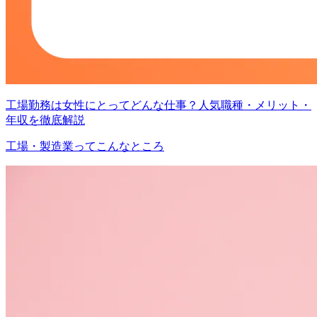
工場勤務は女性にとってどんな仕事？人気職種・メリット・
年収を徹底解説
工場・製造業ってこんなところ