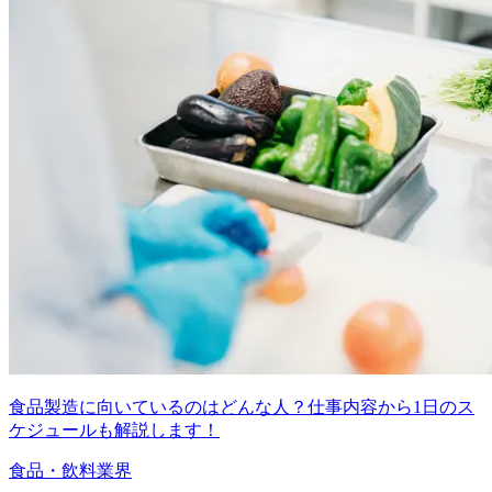
食品製造に向いているのはどんな人？仕事内容から1日のス
ケジュールも解説します！
食品・飲料業界