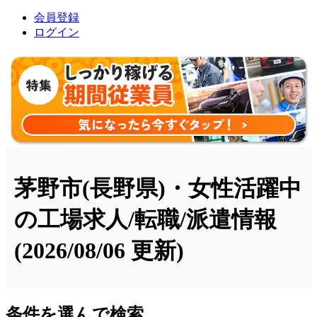
会員登録
ログイン
茅野市(長野県)・女性活躍中
の工場求人/転職/派遣情報
(2026/08/06 更新)
条件を選んで検索