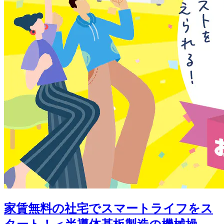
家賃無料の社宅でスマートライフをス