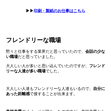
▶▶
印刷・製紙のお仕事はこちら
フレンドリーな職場
黙々と仕事をする業界だと思っていたので、
会話の少な
い職場
だと思っていました。
大人しい人が多いと思い込んでいたのですが、
フレンド
リーな人達が多い職場
でした。
大人しい人達もフレンドリーな人達もいるので、
自分に
あった距離感
で接することが出来ます。