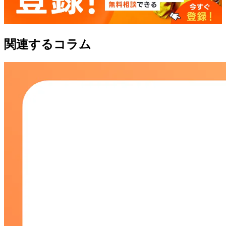
関連するコラム