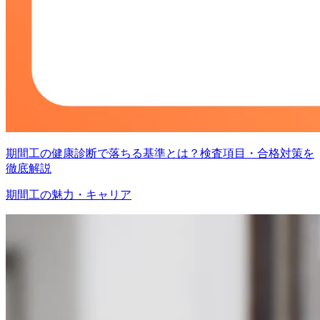
期間工の健康診断で落ちる基準とは？検査項目・合格対策を
徹底解説
期間工の魅力・キャリア