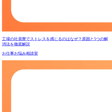
工場の社員寮でストレスを感じるのはなぜ？原因と5つの解
消法を徹底解説
お仕事お悩み相談室