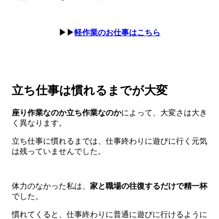
▶▶
軽作業のお仕事はこちら
立ち仕事は慣れるまでが大変
座り作業なのか立ち作業なのか
によって、大変さは大き
く異なります。
立ち仕事に慣れるまでは、仕事終わりに遊びに行く元気
は残っていませんでした。
体力のなかった私は、
家と職場の往復するだけで精一杯
でした。
慣れてくると、仕事終わりに普通に遊びに行けるように