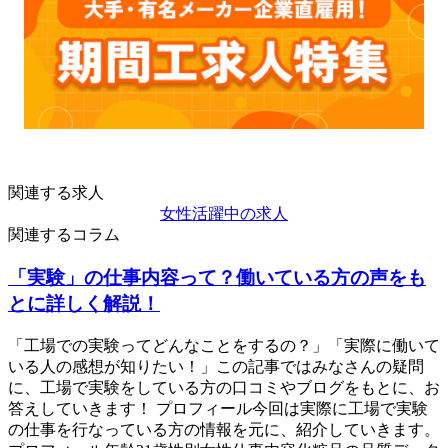
関連する求人
女性活躍中の求人
関連するコラム
「実験」の仕事内容って？働いている方の声をも
とに詳しく解説！
「工場での実験ってどんなことをするの？」「実際に働いて
いる人の感想が知りたい！」この記事ではみなさんの疑問
に、工場で実験をしている方の口コミやブログをもとに、お
答えしていきます！ プロフィール今回は実際に工場で実験
の仕事を行なっている方の情報を元に、紹介していきます。