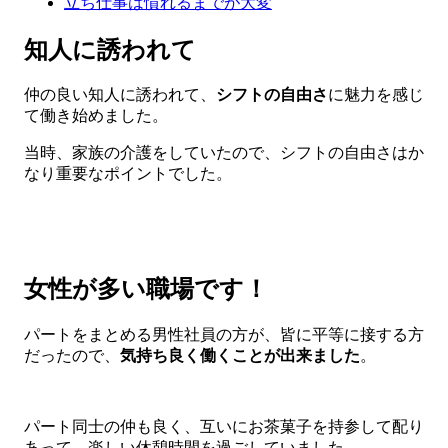
立ち仕事は慣れるまでが大変
知人に誘われて
仲の良い知人に誘われて、
シフトの自由さ
に魅力を感じ
て働き始めました。
当時、家族の介護をしていたので、シフトの自由さはか
なり重要なポイントでした。
女性が多い職場です！
パートをまとめる男性社員の方が、皆に平等に接する方
だったので、
気持ち良く働くことが出来ました
。
パート同士の仲も良く、互いにお茶菓子を持参して配り
あって、楽しい休憩時間を過ごしていました。