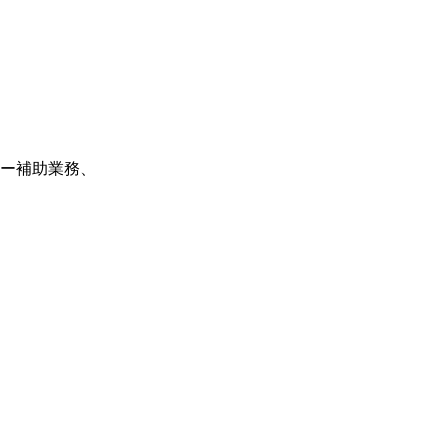
ー補助業務、