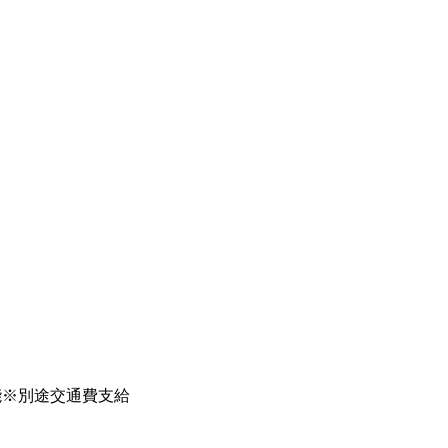
可能※別途交通費支給