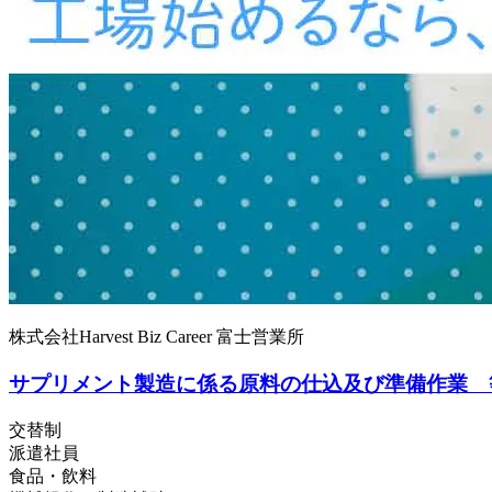
株式会社Harvest Biz Career 富士営業所
サプリメント製造に係る原料の仕込及び準備作業 
交替制
派遣社員
食品・飲料