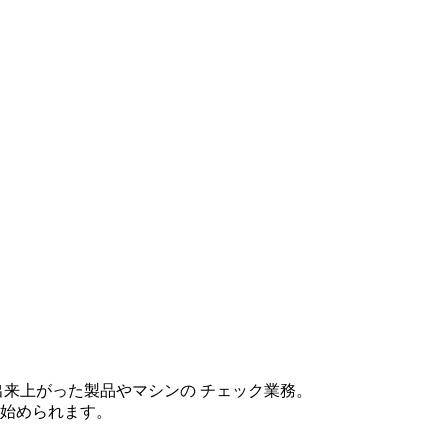
出来上がった製品やマシンの チェック業務。
始められます。