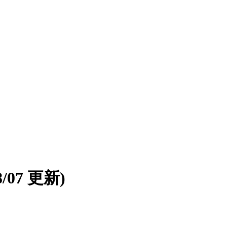
08/07 更新)