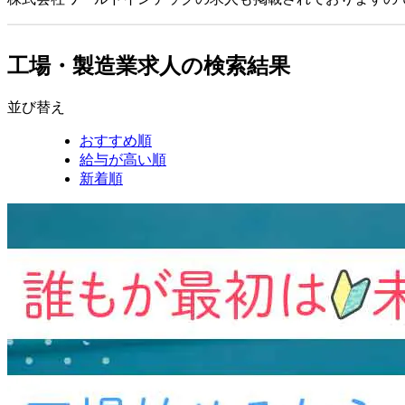
工場・製造業求人の検索結果
並び替え
おすすめ順
給与が高い順
新着順