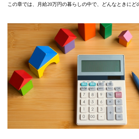
この章では、月給20万円の暮らしの中で、どんなときにど