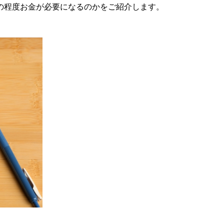
の程度お金が必要になるのかをご紹介します。