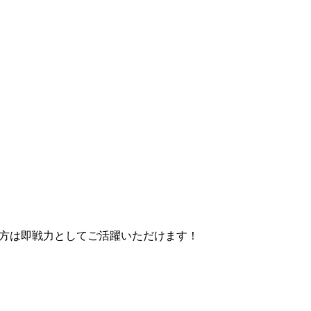
方は即戦力としてご活躍いただけます！