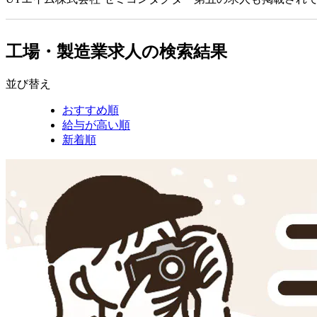
工場・製造業求人の検索結果
並び替え
おすすめ順
給与が高い順
新着順