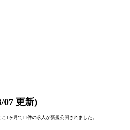
08/07 更新)
す。ここ1ヶ月で11件の求人が新規公開されました。