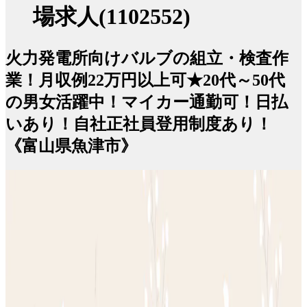
場求人(1102552)
火力発電所向けバルブの組立・検査作
業！月収例22万円以上可★20代～50代
の男女活躍中！マイカー通勤可！日払
いあり！自社正社員登用制度あり！
《富山県魚津市》