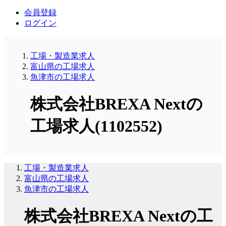
会員登録
ログイン
工場・製造業求人
富山県の工場求人
魚津市の工場求人
株式会社BREXA Nextの
工場求人(1102552)
工場・製造業求人
富山県の工場求人
魚津市の工場求人
株式会社BREXA Nextの工