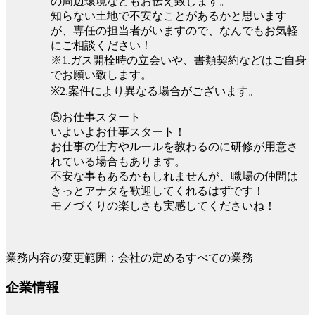
の周辺環境などもお伝え致します。
知らない土地で不安なことがあるかと思います
が、専任の担当者がいますので、なんでもお気軽
にご相談ください！
※1.ガス開栓時の立会いや、書類契約などはご自身
でお願い致します。
※2.案件により異なる場合がございます。
⑤お仕事スタート
いよいよお仕事スタート！
お仕事の仕方やルールを教わるのに研修が用意さ
れている場合もあります。
不安な事もあるかもしれませんが、職場の仲間は
きっとアナタを歓迎してくれるはずです！
モノづくりの楽しさも実感してくださいね！
業務内容の変更範囲：会社の定めるすべての業務
企業情報