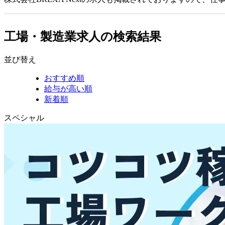
工場・製造業求人の検索結果
並び替え
おすすめ順
給与が高い順
新着順
スペシャル