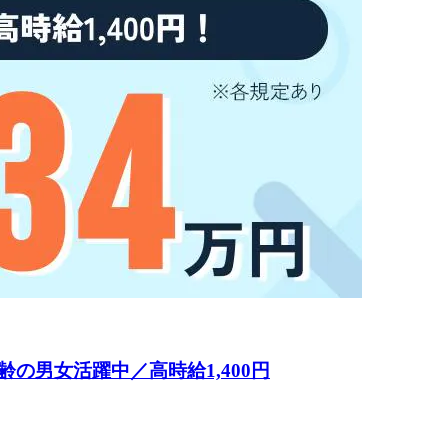
の男女活躍中／高時給1,400円