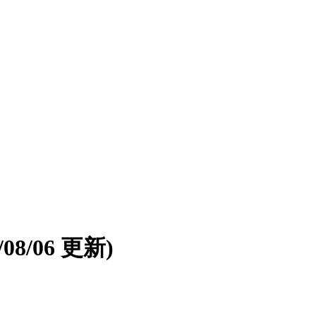
6/08/06 更新)
。