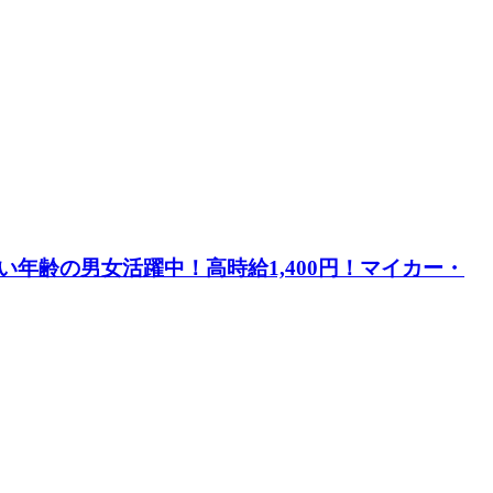
年齢の男女活躍中！高時給1,400円！マイカー・