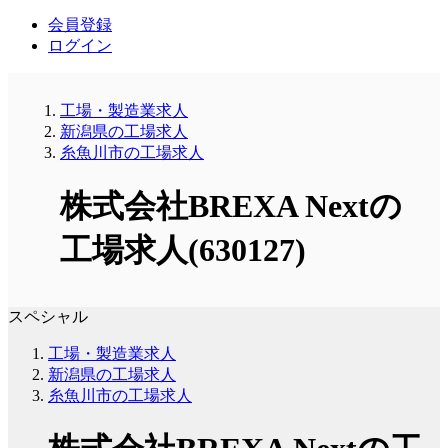
会員登録
ログイン
工場・製造業求人
新潟県の工場求人
糸魚川市の工場求人
株式会社BREXA Nextの
工場求人(630127)
スペシャル
工場・製造業求人
新潟県の工場求人
糸魚川市の工場求人