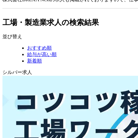
工場・製造業求人の検索結果
並び替え
おすすめ順
給与が高い順
新着順
シルバー求人