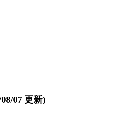
6/08/07 更新)
。