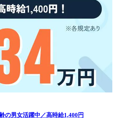
の男女活躍中／高時給1,400円