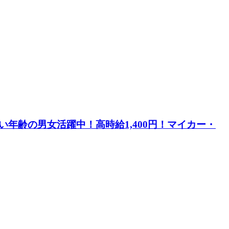
年齢の男女活躍中！高時給1,400円！マイカー・