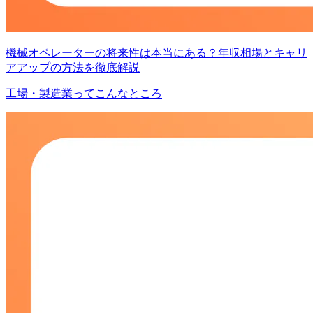
機械オペレーターの将来性は本当にある？年収相場とキャリ
アアップの方法を徹底解説
工場・製造業ってこんなところ