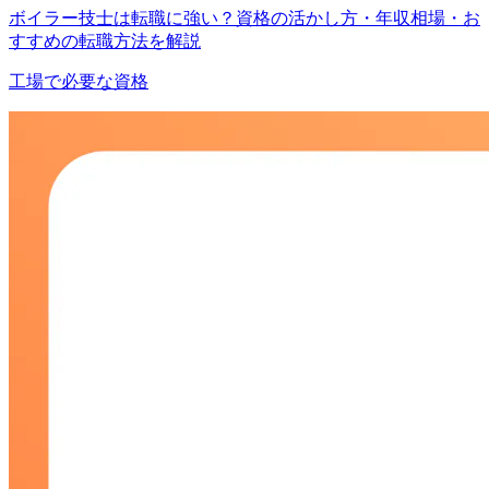
ボイラー技士は転職に強い？資格の活かし方・年収相場・お
すすめの転職方法を解説
工場で必要な資格