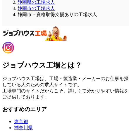
静岡県の工場求人
静岡市の工場求人
静岡市・資格取得支援ありの工場求人
ジョブハウス工場とは？
ジョブハウス工場は、工場・製造業・メーカーのお仕事を探
している人のための求人サイトです。
工場専門のサイトだからこそ、詳しくて分かりやすい情報を
ご提供しております。
おすすめのエリア
東京都
神奈川県