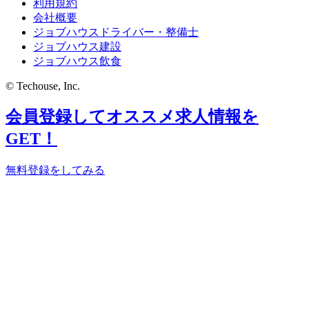
利用規約
会社概要
ジョブハウスドライバー・整備士
ジョブハウス建設
ジョブハウス飲食
© Techouse, Inc.
会員登録してオススメ求人情報を
GET！
無料登録をしてみる