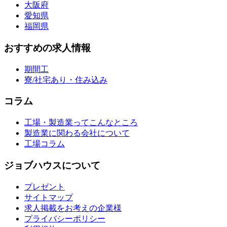
大阪府
愛知県
福岡県
おすすめの求人情報
期間工
寮/社宅あり・住み込み
コラム
工場・製造業ってこんなところ
製造業に関わる会社について
工場コラム
ジョブハウスについて
プレゼント
サイトマップ
求人掲載をお考えの企業様
プライバシーポリシー