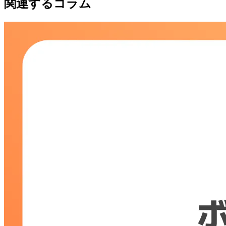
関連するコラム