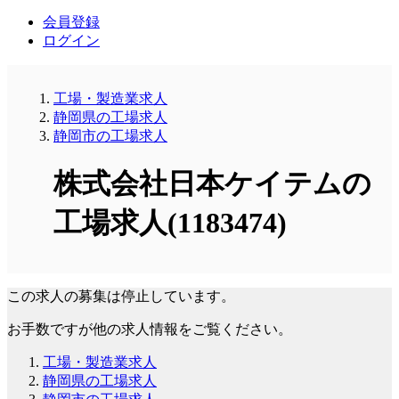
会員登録
ログイン
工場・製造業求人
静岡県の工場求人
静岡市の工場求人
株式会社日本ケイテムの
工場求人(1183474)
この求人の募集は停止しています。
お手数ですが他の求人情報をご覧ください。
工場・製造業求人
静岡県の工場求人