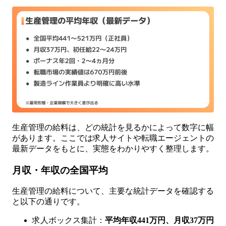
生産管理の給料は、どの統計を見るかによって数字に幅
があります。ここでは求人サイトや転職エージェントの
最新データをもとに、実態をわかりやすく整理します。
月収・年収の全国平均
生産管理の給料について、主要な統計データを確認する
と以下の通りです。
求人ボックス集計：
平均年収441万円、月収37万円