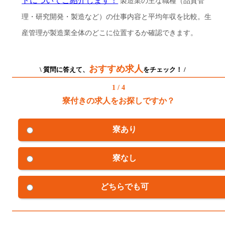
トについてご紹介します！
製造業の主な職種（品質管
理・研究開発・製造など）の仕事内容と平均年収を比較。生
産管理が製造業全体のどこに位置するか確認できます。
おすすめ求人
\ 質問に答えて、
をチェック！ /
1 / 4
寮付きの求人をお探しですか？
寮あり
寮なし
どちらでも可