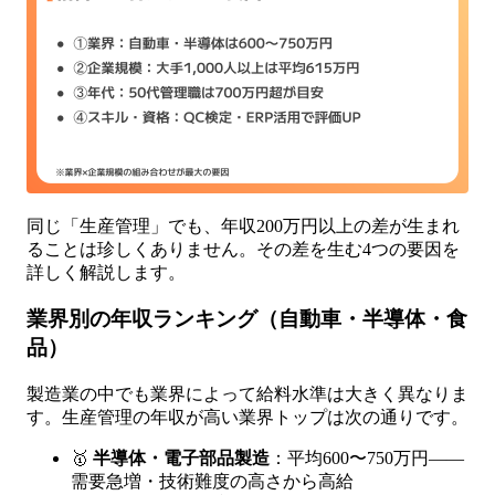
同じ「生産管理」でも、年収200万円以上の差が生まれ
ることは珍しくありません。その差を生む4つの要因を
詳しく解説します。
業界別の年収ランキング（自動車・半導体・食
品）
製造業の中でも業界によって給料水準は大きく異なりま
す。生産管理の年収が高い業界トップは次の通りです。
🥇
半導体・電子部品製造
：平均600〜750万円——
需要急増・技術難度の高さから高給