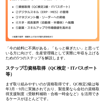
「今の給料に不満がある」「もっと稼ぎたい」と思って
いる方に向けて、生産管理職として実際に年収を上げる
ための5つのステップを解説します。
ステップ①資格取得（QC検定・ITパスポート
等）
まず取り組みやすいのが資格取得です。QC検定2級は毎
年3月・9月に実施されており、製造業なら会社の資格取
得支援制度（受験料補助・合格一時金など）を活用でき
るケースがほとんどです。