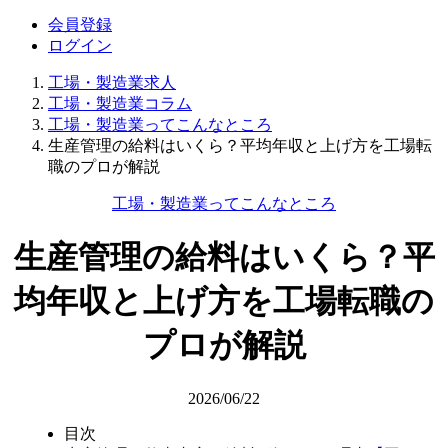
会員登録
ログイン
工場・製造業求人
工場・製造業コラム
工場・製造業ってこんなところ
生産管理の給料はいくら？平均年収と上げ方を工場転
職のプロが解説
工場・製造業ってこんなところ
生産管理の給料はいくら？平
均年収と上げ方を工場転職の
プロが解説
2026/06/22
目次