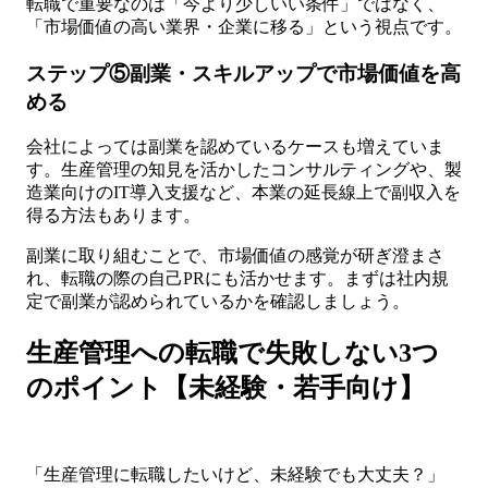
転職で重要なのは「今より少しいい条件」ではなく、
「市場価値の高い業界・企業に移る」という視点です。
ステップ⑤副業・スキルアップで市場価値を高
める
会社によっては副業を認めているケースも増えていま
す。生産管理の知見を活かしたコンサルティングや、製
造業向けのIT導入支援など、本業の延長線上で副収入を
得る方法もあります。
副業に取り組むことで、市場価値の感覚が研ぎ澄まさ
れ、転職の際の自己PRにも活かせます。まずは社内規
定で副業が認められているかを確認しましょう。
生産管理への転職で失敗しない3つ
のポイント【未経験・若手向け】
「生産管理に転職したいけど、未経験でも大丈夫？」