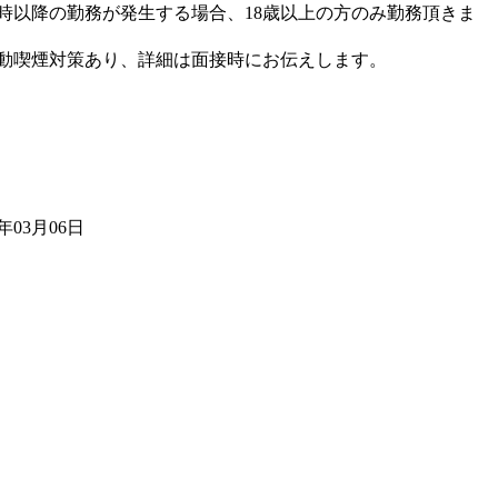
2時以降の勤務が発生する場合、18歳以上の方のみ勤務頂きま
動喫煙対策あり、詳細は面接時にお伝えします。
5年03月06日