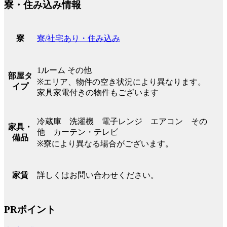
寮・住み込み情報
寮/社宅あり・住み込み
寮
1ルーム その他
部屋タ
※エリア、物件の空き状況により異なります。
イプ
家具家電付きの物件もございます
冷蔵庫 洗濯機 電子レンジ エアコン その
家具・
他 カーテン・テレビ
備品
※寮により異なる場合がございます。
詳しくはお問い合わせください。
家賃
PRポイント