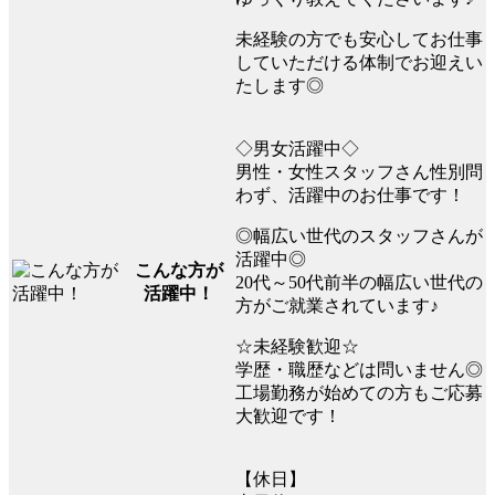
未経験の方でも安心してお仕事
していただける体制でお迎えい
たします◎
◇男女活躍中◇
男性・女性スタッフさん性別問
わず、活躍中のお仕事です！
◎幅広い世代のスタッフさんが
活躍中◎
こんな方が
20代～50代前半の幅広い世代の
活躍中！
方がご就業されています♪
☆未経験歓迎☆
学歴・職歴などは問いません◎
工場勤務が始めての方もご応募
大歓迎です！
【休日】