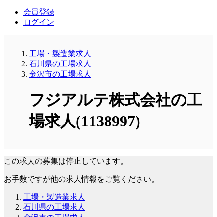
会員登録
ログイン
工場・製造業求人
石川県の工場求人
金沢市の工場求人
フジアルテ株式会社の工
場求人(1138997)
この求人の募集は停止しています。
お手数ですが他の求人情報をご覧ください。
工場・製造業求人
石川県の工場求人