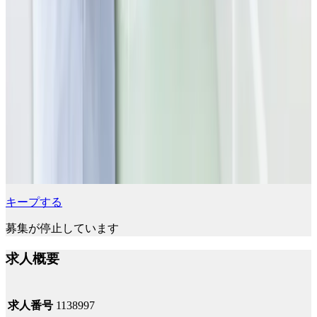
キープする
募集が停止しています
求人概要
求人番号
1138997