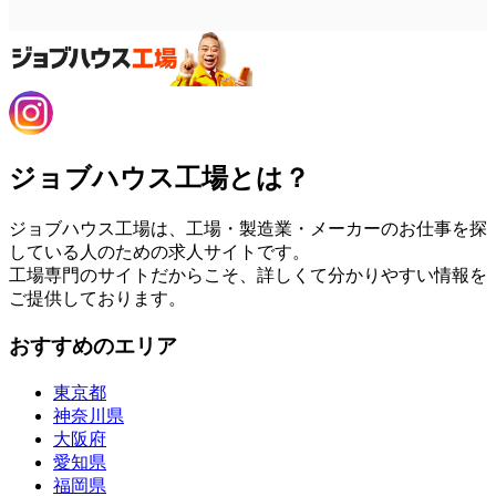
ジョブハウス工場とは？
ジョブハウス工場は、工場・製造業・メーカーのお仕事を探
している人のための求人サイトです。
工場専門のサイトだからこそ、詳しくて分かりやすい情報を
ご提供しております。
おすすめのエリア
東京都
神奈川県
大阪府
愛知県
福岡県