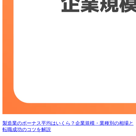
製造業のボーナス平均はいくら？企業規模・業種別の相場と
転職成功のコツを解説