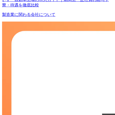
寮・待遇を徹底比較
製造業に関わる会社について