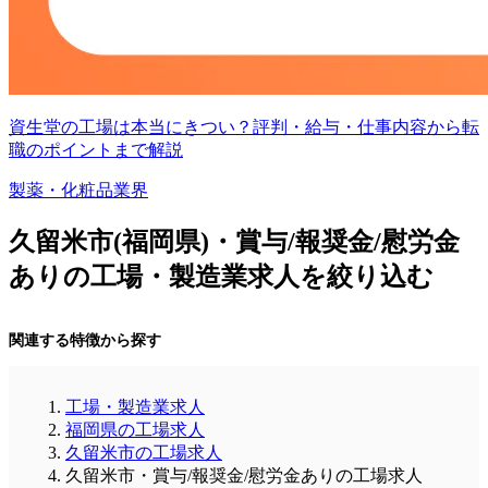
資生堂の工場は本当にきつい？評判・給与・仕事内容から転
職のポイントまで解説
製薬・化粧品業界
久留米市(福岡県)・賞与/報奨金/慰労金
ありの工場・製造業求人を絞り込む
関連する特徴から探す
工場・製造業求人
福岡県の工場求人
久留米市の工場求人
久留米市・賞与/報奨金/慰労金ありの工場求人