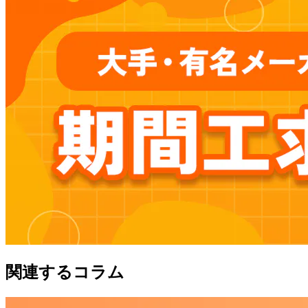
関連するコラム