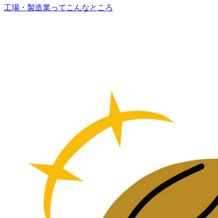
工場・製造業ってこんなところ