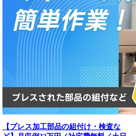
【プレス加工部品の組付け・検査な