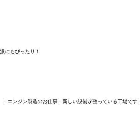
派にもぴったり！
有）！エンジン製造のお仕事！新しい設備が整っている工場です