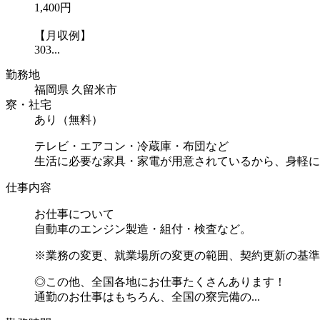
1,400円
【月収例】
303...
勤務地
福岡県 久留米市
寮・社宅
あり（無料）
テレビ・エアコン・冷蔵庫・布団など
生活に必要な家具・家電が用意されているから、身軽に
仕事内容
お仕事について
自動車のエンジン製造・組付・検査など。
※業務の変更、就業場所の変更の範囲、契約更新の基準
◎この他、全国各地にお仕事たくさんあります！
通勤のお仕事はもちろん、全国の寮完備の...