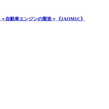
♪＜自動車エンジンの製造＞《JAOM1C》