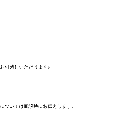
お引越しいただけます♪
については面談時にお伝えします。