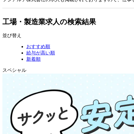
工場・製造業求人の検索結果
並び替え
おすすめ順
給与が高い順
新着順
スペシャル