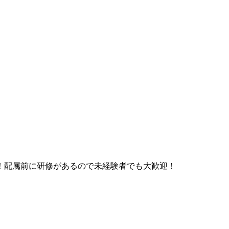
！配属前に研修があるので未経験者でも大歓迎！