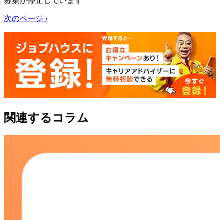
募集が停止しています
次のページ ›
関連するコラム