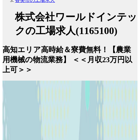
香美市の工場求人
株式会社ワールドインテッ
クの工場求人(1165100)
高知エリア高時給＆寮費無料！【農業
用機械の物流業務】 ＜＜月収23万円以
上可＞＞