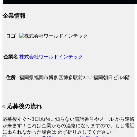
企業情報
ロゴ
株式会社ワールドインテック
企業名
福岡県福岡市博多区博多駅前2-1-1福岡朝日ビル6階
住所
応募後の流れ
応募後すぐ〜3日以内に
知らない電話番号やメール
から連絡
が来ます！これは企業からの連絡になりますので、もし電話
に出られなかった場合は
必ず折り返してください
！