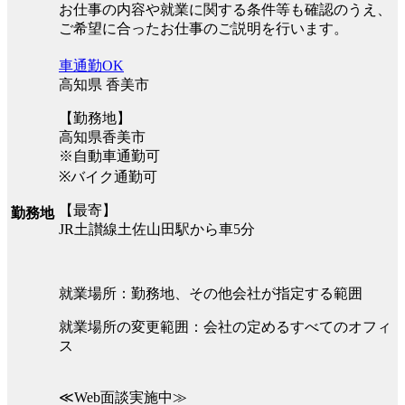
お仕事の内容や就業に関する条件等も確認のうえ、
ご希望に合ったお仕事のご説明を行います。
車通勤OK
高知県 香美市
【勤務地】
高知県香美市
※自動車通勤可
※バイク通勤可
【最寄】
勤務地
JR土讃線土佐山田駅から車5分
就業場所：勤務地、その他会社が指定する範囲
就業場所の変更範囲：会社の定めるすべてのオフィ
ス
≪Web面談実施中≫