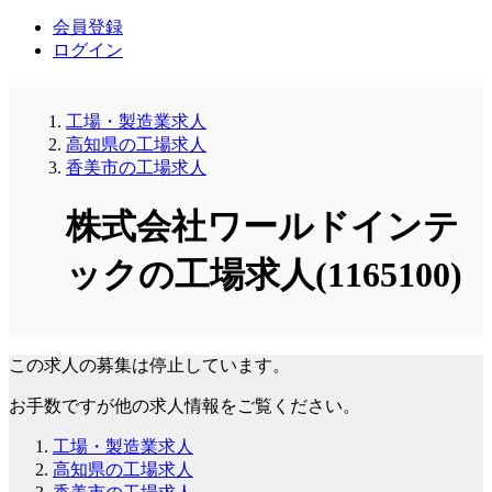
会員登録
ログイン
工場・製造業求人
高知県の工場求人
香美市の工場求人
株式会社ワールドインテ
ックの工場求人(1165100)
この求人の募集は停止しています。
お手数ですが他の求人情報をご覧ください。
工場・製造業求人
高知県の工場求人