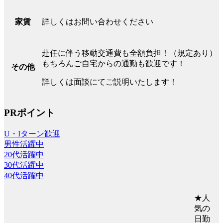
詳しくはお問い合わせください
家賃
赴任に伴う移動交通費も全額負担！（規定あり）
もちろんご自宅からの通勤も歓迎です！
その他
詳しくは面談にてご説明いたします！
PRポイント
U・Iターン歓迎
男性活躍中
20代活躍中
30代活躍中
40代活躍中
★人
気の
日勤