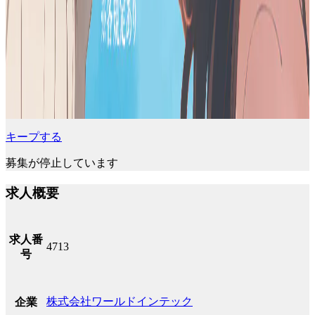
キープする
募集が停止しています
求人概要
求人番
4713
号
株式会社ワールドインテック
企業