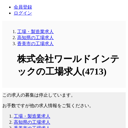
会員登録
ログイン
工場・製造業求人
高知県の工場求人
香美市の工場求人
株式会社ワールドインテ
ックの工場求人(4713)
この求人の募集は停止しています。
お手数ですが他の求人情報をご覧ください。
工場・製造業求人
高知県の工場求人