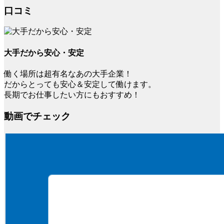
口コミ
大手だから安心・安定
働く場所は超有名なあの大手企業！
だからとっても安心＆安定して働けます。
長期でお仕事したい方にもおすすめ！
動画でチェック