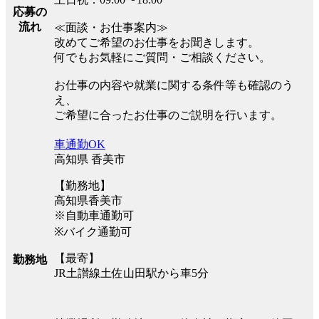
応募の
流れ
≪面談・お仕事案内≫
改めてご希望のお仕事をお聞きします。
何でもお気軽にご質問・ご相談ください。
お仕事の内容や就業に関する条件等も確認のう
え、
ご希望に合ったお仕事のご説明を行います。
車通勤OK
高知県 香美市
【勤務地】
高知県香美市
※自動車通勤可
※バイク通勤可
【最寄】
勤務地
JR土讃線土佐山田駅から車5分