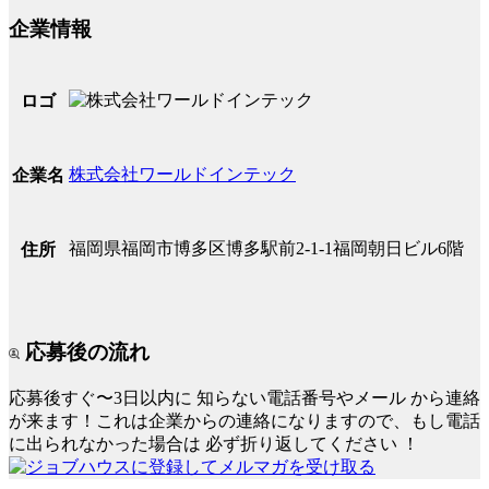
企業情報
ロゴ
株式会社ワールドインテック
企業名
福岡県福岡市博多区博多駅前2-1-1福岡朝日ビル6階
住所
応募後の流れ
応募後すぐ〜3日以内に
知らない電話番号やメール
から連絡
が来ます！これは企業からの連絡になりますので、もし電話
に出られなかった場合は
必ず折り返してください
！