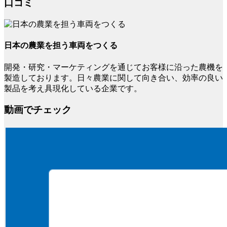
口コミ
日本の農業を担う車両をつくる
開発・研究・マーケティングを通じてお客様に沿った農機を
製造しております。日々農業に関して向き合い、効率の良い
製品を考え具現化している企業です。
動画でチェック