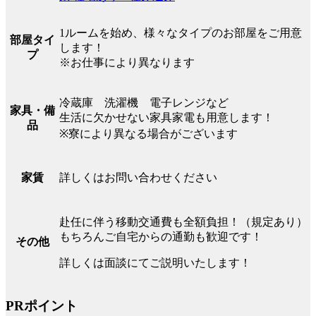
1ルームを始め、様々なタイプのお部屋をご用意
部屋タイ
します！
プ
※お仕事により異なります
冷蔵庫 洗濯機 電子レンジなど
家具・備
生活に欠かせない家具家電も用意します！
品
※寮により異なる場合がございます
詳しくはお問い合わせください
家賃
赴任に伴う移動交通費も全額負担！（規定あり）
もちろんご自宅からの通勤も歓迎です！
その他
詳しくは面談にてご説明いたします！
PRポイント