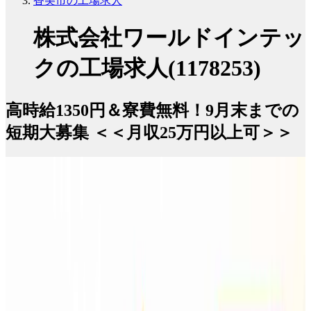
香美市の工場求人
株式会社ワールドインテッ
クの工場求人(1178253)
高時給1350円＆寮費無料！9月末までの
短期大募集 ＜＜月収25万円以上可＞＞