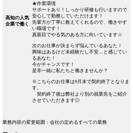
★作業環境
サポートあり！しっかり研修も行いますので
安心して勤務していただけます！
高知の人気
先輩方が丁寧に教えてくれるので、働きやす
企業で働く
い職場です！
真面目でやる気のある方に向いています☆
次のお仕事が決まらず悩んでいるあなた！
興味はあるけど未経験だし不安…と感じてい
るあなた！
今がチャンスです！
是非一緒に私たちと働きませんか？
※こちらのお仕事は9月末で契約終了となりま
す。
契約終了後は弊社より別の就業先をご紹介
させていただきます◎
業務内容の変更範囲：会社の定めるすべての業務