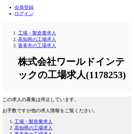
会員登録
ログイン
工場・製造業求人
高知県の工場求人
香美市の工場求人
株式会社ワールドインテ
ックの工場求人(1178253)
この求人の募集は停止しています。
お手数ですが他の求人情報をご覧ください。
工場・製造業求人
高知県の工場求人