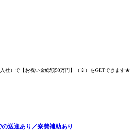
入社）で【お祝い金総額50万円】（※）をGETできます★
での送迎あり／寮費補助あり