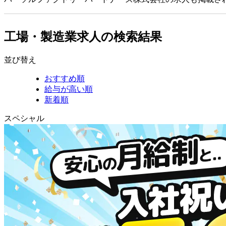
工場・製造業求人の検索結果
並び替え
おすすめ順
給与が高い順
新着順
スペシャル