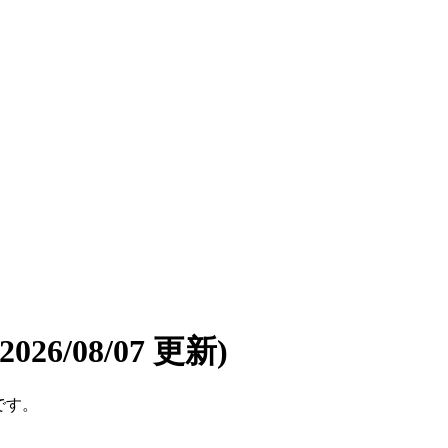
(2026/08/07 更新)
です。