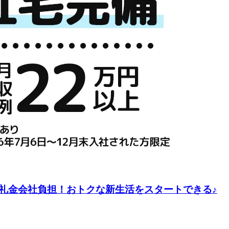
礼金会社負担！おトクな新生活をスタートできる♪