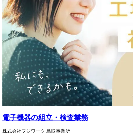
電子機器の組立・検査業務
株式会社フジワーク 鳥取事業所