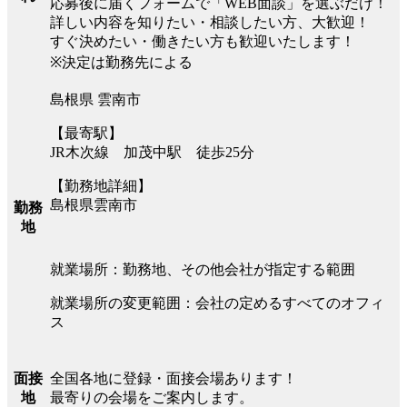
応募後に届くフォームで「WEB面談」を選ぶだけ！
詳しい内容を知りたい・相談したい方、大歓迎！
すぐ決めたい・働きたい方も歓迎いたします！
※決定は勤務先による
島根県 雲南市
【最寄駅】
JR木次線 加茂中駅 徒歩25分
【勤務地詳細】
島根県雲南市
勤務
地
就業場所：勤務地、その他会社が指定する範囲
就業場所の変更範囲：会社の定めるすべてのオフィ
ス
全国各地に登録・面接会場あります！
面接
最寄りの会場をご案内します。
地