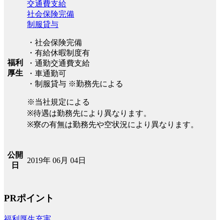
交通費支給
社会保険完備
制服貸与
・社会保険完備
・有給休暇制度有
福利
・通勤交通費支給
厚生
・車通勤可
・制服貸与 ※勤務先による
※当社規定による
※待遇は勤務先により異なります。
※寮の有無は勤務先や空状況により異なります。
公開
2019年 06月 04日
日
PRポイント
福利厚生充実