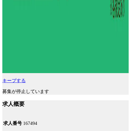
キープする
募集が停止しています
求人概要
求人番号
167494