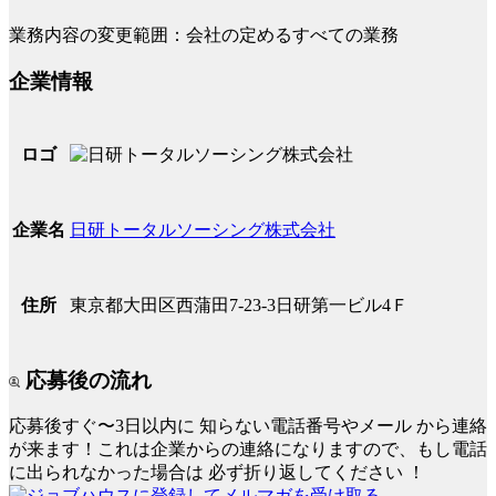
業務内容の変更範囲：会社の定めるすべての業務
企業情報
ロゴ
日研トータルソーシング株式会社
企業名
東京都大田区西蒲田7-23-3日研第一ビル4Ｆ
住所
応募後の流れ
応募後すぐ〜3日以内に
知らない電話番号やメール
から連絡
が来ます！これは企業からの連絡になりますので、もし電話
に出られなかった場合は
必ず折り返してください
！