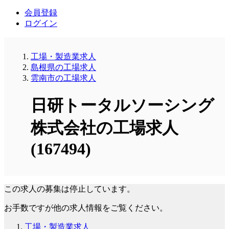
会員登録
ログイン
工場・製造業求人
島根県の工場求人
雲南市の工場求人
日研トータルソーシング
株式会社の工場求人
(167494)
この求人の募集は停止しています。
お手数ですが他の求人情報をご覧ください。
工場・製造業求人