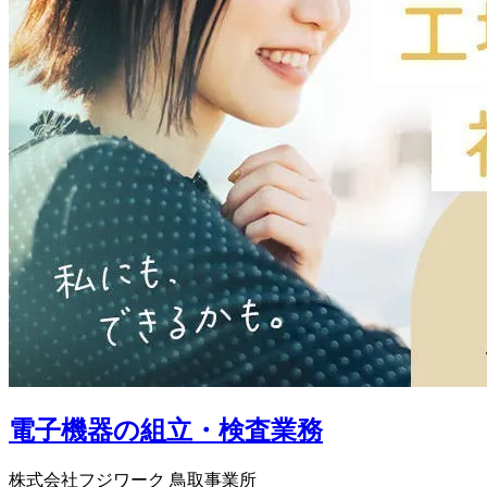
電子機器の組立・検査業務
株式会社フジワーク 鳥取事業所