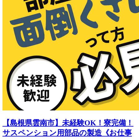
【島根県雲南市】未経験OK！寮完備！
サスペンション用部品の製造《お仕事