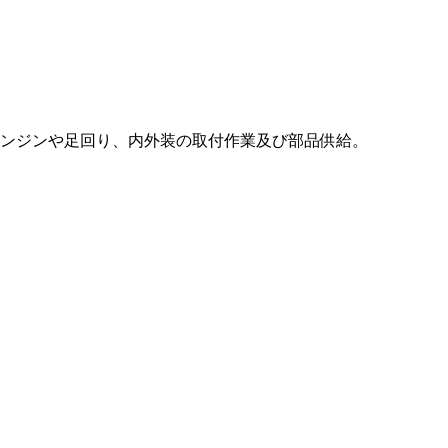
ンジンや足回り、内外装の取付作業及び部品供給。