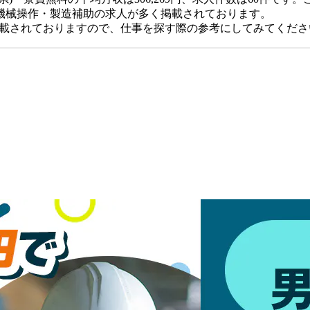
機械操作・製造補助の求人が多く掲載されております。
掲載されておりますので、仕事を探す際の参考にしてみてくださ