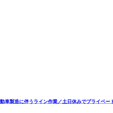
☆自動車製造に伴うライン作業／土日休みでプライベ