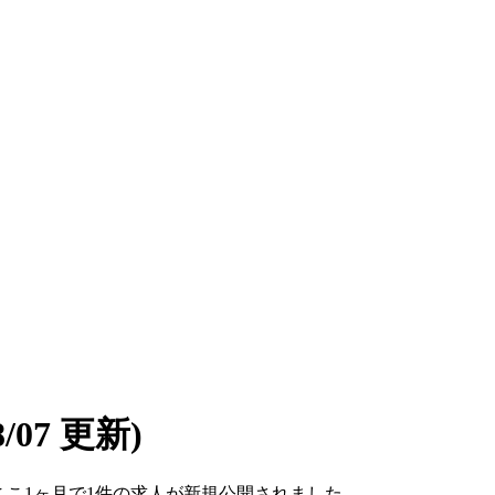
08/07 更新)
す。ここ1ヶ月で1件の求人が新規公開されました。