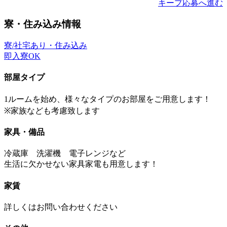
キープ
応募へ進む
寮・住み込み情報
寮/社宅あり・住み込み
即入寮OK
部屋タイプ
1ルームを始め、様々なタイプのお部屋をご用意します！
※家族なども考慮致します
家具・備品
冷蔵庫 洗濯機 電子レンジなど
生活に欠かせない家具家電も用意します！
家賃
詳しくはお問い合わせください