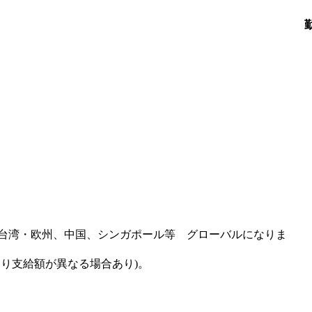
台湾・欧州、中国、シンガポール等 グローバルになりま
り支給額が異なる場合あり)。