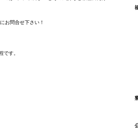
軽にお問合せ下さい！
程です。