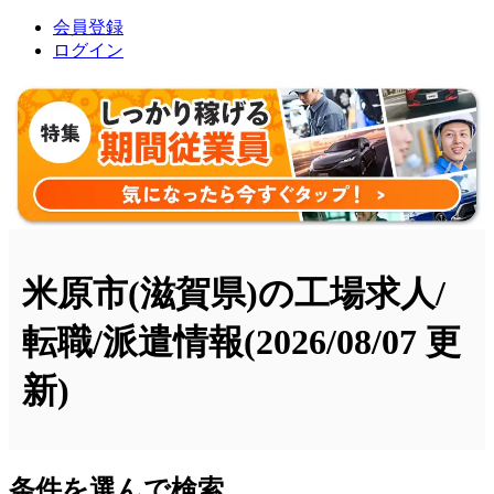
会員登録
ログイン
米原市(滋賀県)の工場求人/
転職/派遣情報
(2026/08/07 更
新)
条件を選んで検索