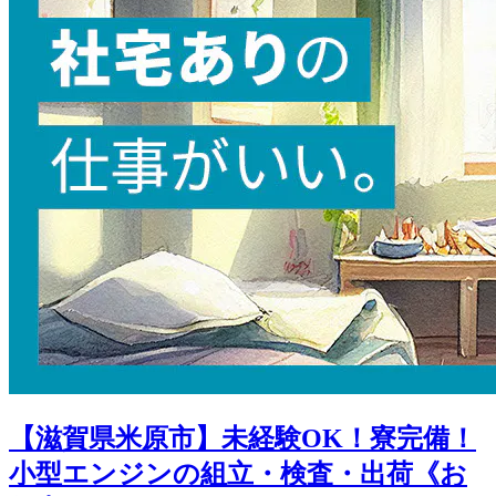
【滋賀県米原市】未経験OK！寮完備！
小型エンジンの組立・検査・出荷《お