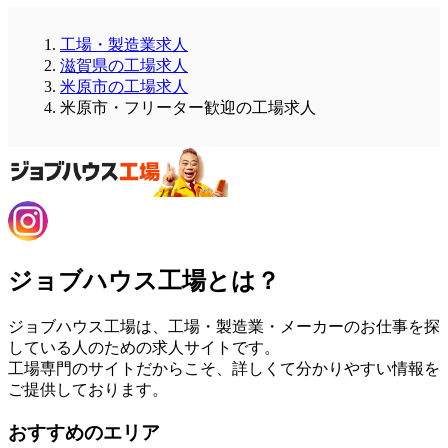
工場・製造業求人
滋賀県の工場求人
米原市の工場求人
米原市・フリーター歓迎の工場求人
ジョブハウス工場とは？
ジョブハウス工場は、工場・製造業・メーカーのお仕事を探
している人のための求人サイトです。
工場専門のサイトだからこそ、詳しくて分かりやすい情報を
ご提供しております。
おすすめのエリア