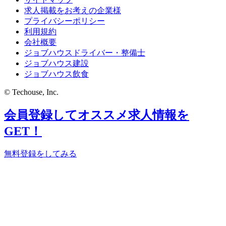
求人掲載をお考えの企業様
プライバシーポリシー
利用規約
会社概要
ジョブハウスドライバー・整備士
ジョブハウス建設
ジョブハウス飲食
© Techouse, Inc.
会員登録してオススメ求人情報を
GET！
無料登録をしてみる