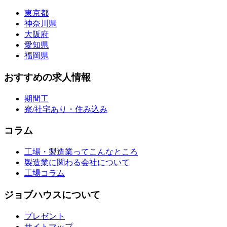
東京都
神奈川県
大阪府
愛知県
福岡県
おすすめの求人情報
期間工
寮/社宅あり・住み込み
コラム
工場・製造業ってこんなところ
製造業に関わる会社について
工場コラム
ジョブハウスについて
プレゼント
サイトマップ