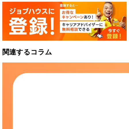
関連するコラム