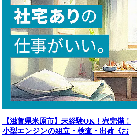
【滋賀県米原市】未経験OK！寮完備！
小型エンジンの組立・検査・出荷《お