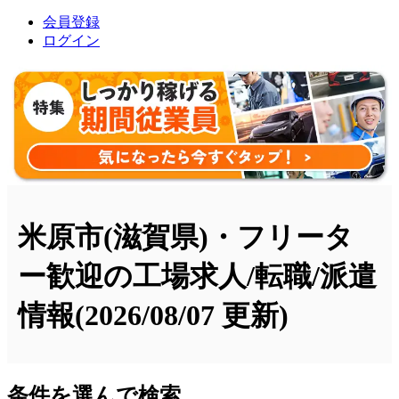
会員登録
ログイン
米原市(滋賀県)・フリータ
ー歓迎の工場求人/転職/派遣
情報
(2026/08/07 更新)
条件を選んで検索