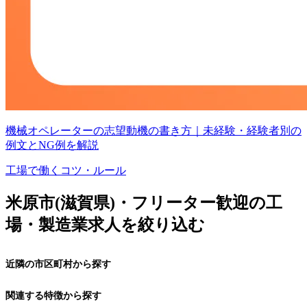
機械オペレーターの志望動機の書き方｜未経験・経験者別の
例文とNG例を解説
工場で働くコツ・ルール
米原市(滋賀県)・フリーター歓迎の工
場・製造業求人を絞り込む
近隣の市区町村から探す
関連する特徴から探す