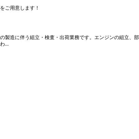
をご用意します！
の製造に伴う組立・検査・出荷業務です。エンジンの組立、部
..