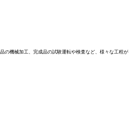
品の機械加工、完成品の試験運転や検査など、様々な工程が