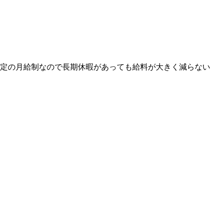
安定の月給制なので長期休暇があっても給料が大きく減らない