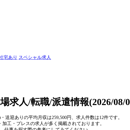
/社宅あり
スペシャル求人
場求人/転職/派遣情報
(2026/08
)・送迎ありの平均月収は259,500円、求人件数は12件です。
・加工・プレスの求人が多く掲載されております。
ますので、仕事を探す際の参考にしてみてください。