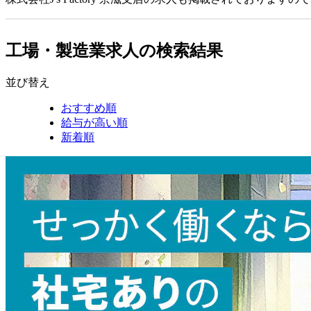
工場・製造業求人の検索結果
並び替え
おすすめ順
給与が高い順
新着順