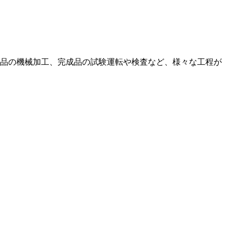
品の機械加工、完成品の試験運転や検査など、様々な工程が