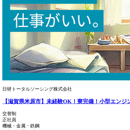
日研トータルソーシング株式会社
【滋賀県米原市】未経験OK！寮完備！小型エンジンの
交替制
正社員
機械・金属・鉄鋼