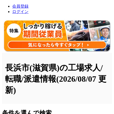
会員登録
ログイン
長浜市(滋賀県)の工場求人/
転職/派遣情報
(2026/08/07 更
新)
条件を選んで検索