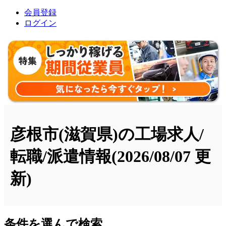
会員登録
ログイン
彦根市(滋賀県)の工場求人/
転職/派遣情報
(2026/08/07 更
新)
条件を選んで検索