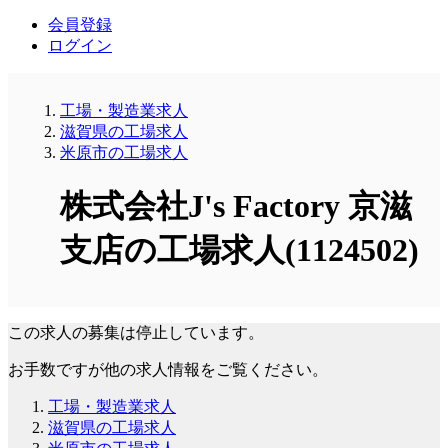
会員登録
ログイン
工場・製造業求人
滋賀県の工場求人
米原市の工場求人
株式会社J's Factory 京滋
支店の工場求人(1124502)
この求人の募集は停止しています。
お手数ですが他の求人情報をご覧ください。
工場・製造業求人
滋賀県の工場求人