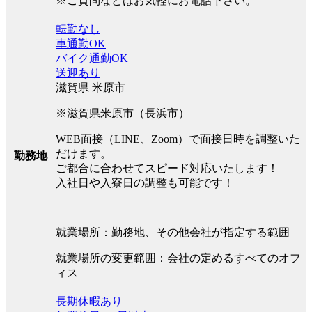
※ご質問などはお気軽にお電話下さい。
転勤なし
車通勤OK
バイク通勤OK
送迎あり
滋賀県 米原市
※滋賀県米原市（長浜市）
WEB面接（LINE、Zoom）で面接日時を調整いた
だけます。
勤務地
ご都合に合わせてスピード対応いたします！
入社日や入寮日の調整も可能です！
就業場所：勤務地、その他会社が指定する範囲
就業場所の変更範囲：会社の定めるすべてのオフ
ィス
長期休暇あり