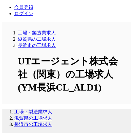
会員登録
ログイン
工場・製造業求人
滋賀県の工場求人
長浜市の工場求人
UTエージェント株式会
社（関東）の工場求人
(YM長浜CL_ALD1)
工場・製造業求人
滋賀県の工場求人
長浜市の工場求人