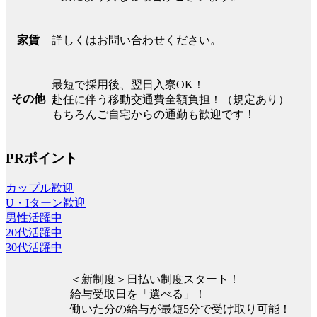
詳しくはお問い合わせください。
家賃
最短で採用後、翌日入寮OK！
その他
赴任に伴う移動交通費全額負担！（規定あり）
もちろんご自宅からの通勤も歓迎です！
PRポイント
カップル歓迎
U・Iターン歓迎
男性活躍中
20代活躍中
30代活躍中
＜新制度＞日払い制度スタート！
給与受取日を「選べる」！
働いた分の給与が最短5分で受け取り可能！