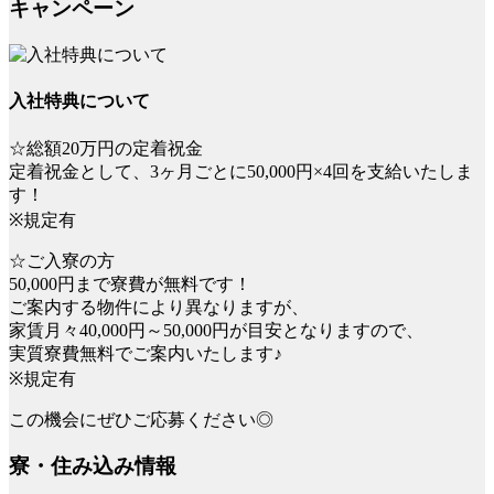
キャンペーン
入社特典について
☆総額20万円の定着祝金
定着祝金として、3ヶ月ごとに50,000円×4回を支給いたしま
す！
※規定有
☆ご入寮の方
50,000円まで寮費が無料です！
ご案内する物件により異なりますが、
家賃月々40,000円～50,000円が目安となりますので、
実質寮費無料でご案内いたします♪
※規定有
この機会にぜひご応募ください◎
寮・住み込み情報