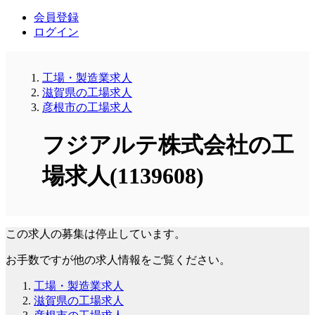
会員登録
ログイン
工場・製造業求人
滋賀県の工場求人
彦根市の工場求人
フジアルテ株式会社の工
場求人(1139608)
この求人の募集は停止しています。
お手数ですが他の求人情報をご覧ください。
工場・製造業求人
滋賀県の工場求人