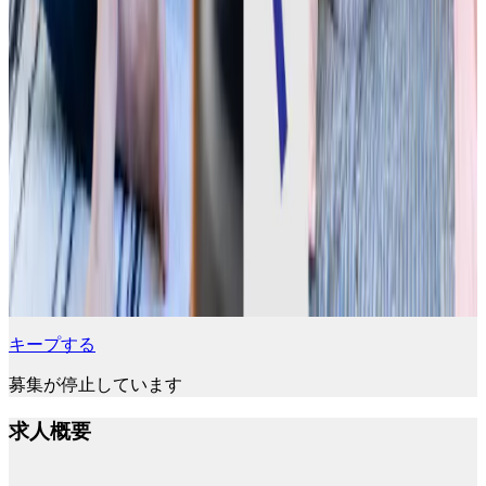
キープする
募集が停止しています
求人概要